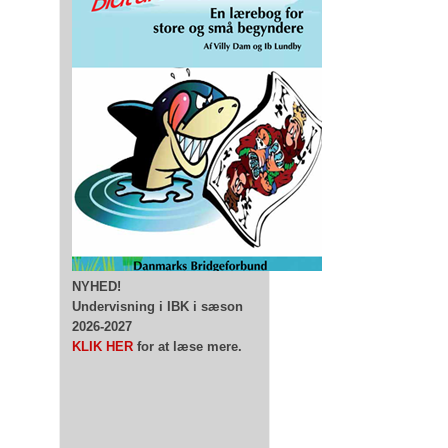
NYHED!
Undervisning i IBK i sæson
2026-2027
KLIK HER
for at læse mere.